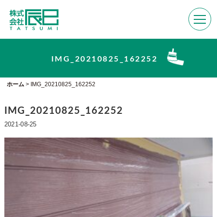
IMG_20210825_162252
ホーム
>
IMG_20210825_162252
IMG_20210825_162252
2021-08-25