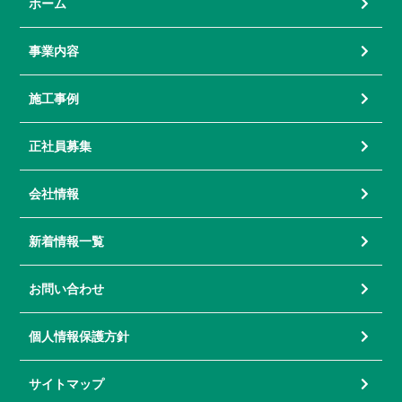
ホーム
事業内容
施工事例
正社員募集
会社情報
新着情報一覧
お問い合わせ
個人情報保護方針
サイトマップ