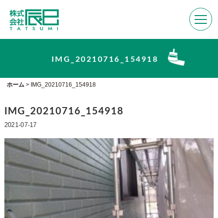
IMG_20210716_154918
ホーム
>
IMG_20210716_154918
IMG_20210716_154918
2021-07-17