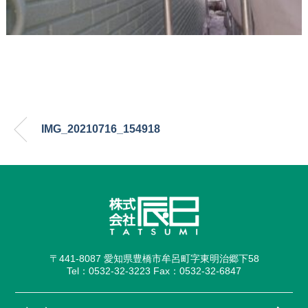
IMG_20210716_154918
〒441-8087 愛知県豊橋市牟呂町字東明治郷下58
Tel：0532-32-3223 Fax：0532-32-6847