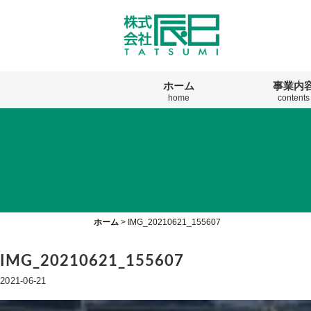
ホーム
事業内
home
contents
ホーム
>
IMG_20210621_155607
IMG_20210621_155607
2021-06-21