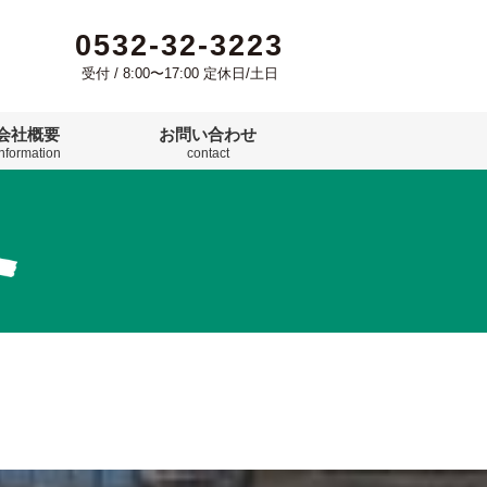
0532-32-3223
受付 / 8:00〜17:00 定休日/土日
会社概要
お問い合わせ
information
contact