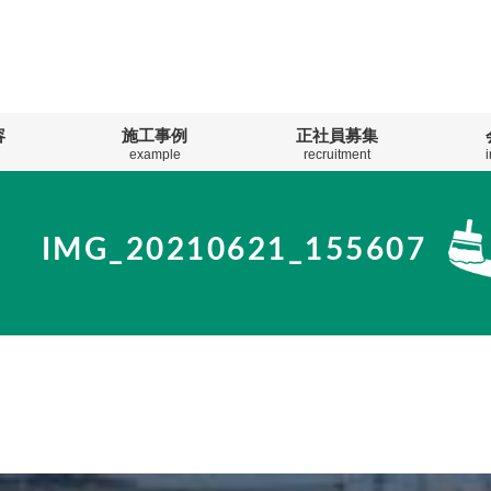
容
施工事例
正社員募集
example
recruitment
IMG_20210621_155607