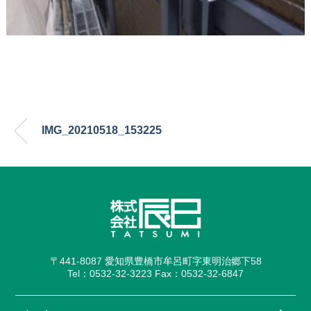
IMG_20210518_153225
〒441-8087 愛知県豊橋市牟呂町字東明治郷下58
Tel：0532-32-3223 Fax：0532-32-6847