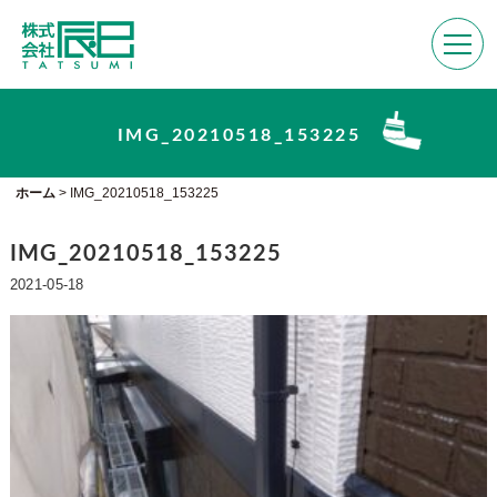
IMG_20210518_153225
ホーム
>
IMG_20210518_153225
IMG_20210518_153225
2021-05-18