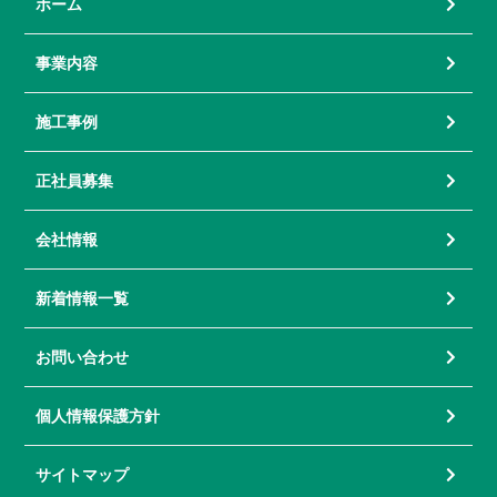
ホーム
事業内容
施工事例
正社員募集
会社情報
新着情報一覧
お問い合わせ
個人情報保護方針
サイトマップ