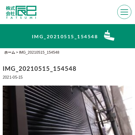
IMG_20210515_154548
ホーム
>
IMG_20210515_154548
IMG_20210515_154548
2021-05-15