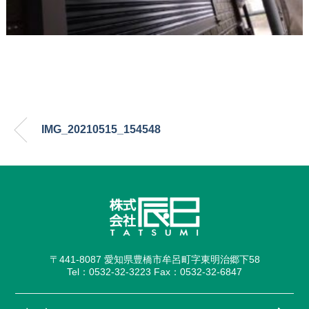
IMG_20210515_154548
〒441-8087 愛知県豊橋市牟呂町字東明治郷下58
Tel：0532-32-3223 Fax：0532-32-6847