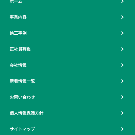
ホーム
事業内容
施工事例
正社員募集
会社情報
新着情報一覧
お問い合わせ
個人情報保護方針
サイトマップ