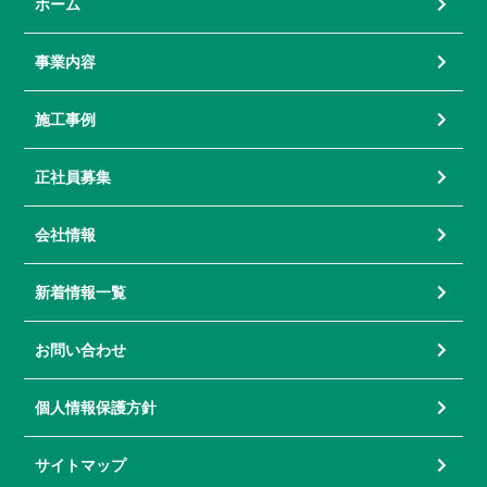
ホーム
事業内容
施工事例
正社員募集
会社情報
新着情報一覧
お問い合わせ
個人情報保護方針
サイトマップ