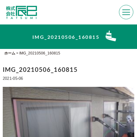
IMG_20210506_160815
ホーム
>
IMG_20210506_160815
IMG_20210506_160815
2021-05-06