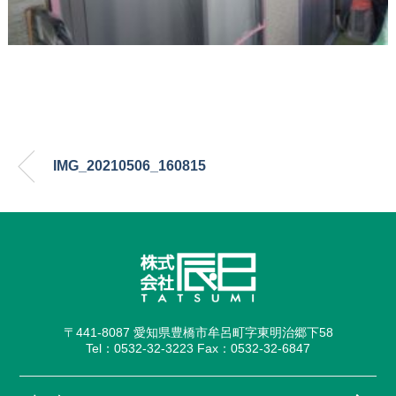
IMG_20210506_160815
〒441-8087 愛知県豊橋市牟呂町字東明治郷下58
Tel：0532-32-3223 Fax：0532-32-6847