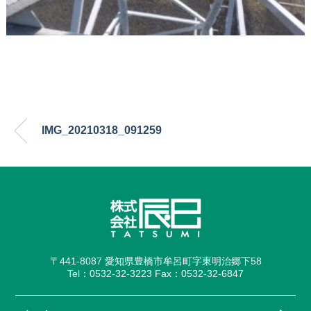
IMG_20210318_091259
〒441-8087 愛知県豊橋市牟呂町字東明治郷下58
Tel：0532-32-3223 Fax：0532-32-6847