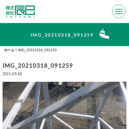
IMG_20210318_091259
ホーム
>
IMG_20210318_091259
IMG_20210318_091259
2021-03-18