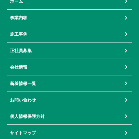
ホーム
事業内容
施工事例
正社員募集
会社情報
新着情報一覧
お問い合わせ
個人情報保護方針
サイトマップ