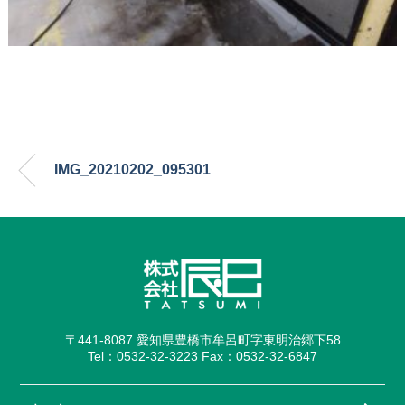
IMG_20210202_095301
〒441-8087 愛知県豊橋市牟呂町字東明治郷下58
Tel：0532-32-3223 Fax：0532-32-6847