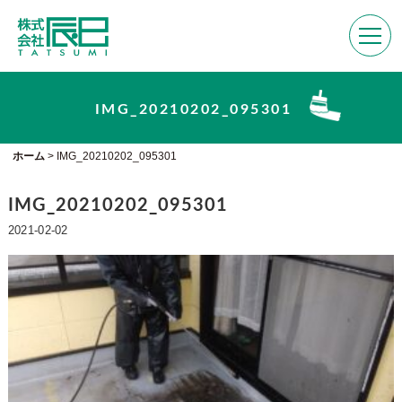
IMG_20210202_095301
ホーム
>
IMG_20210202_095301
IMG_20210202_095301
2021-02-02