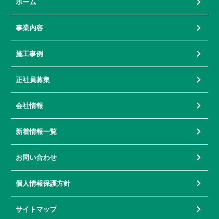
ホーム
事業内容
施工事例
正社員募集
会社情報
新着情報一覧
お問い合わせ
個人情報保護方針
サイトマップ