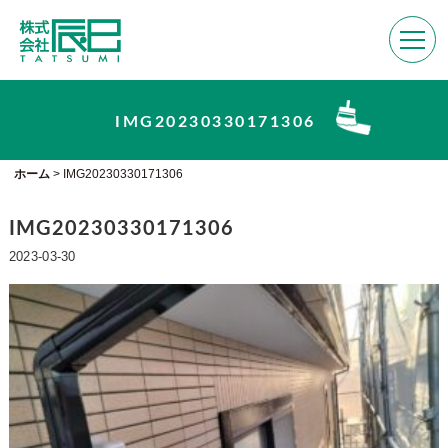
IMG20230330171306
ホーム
>
IMG20230330171306
IMG20230330171306
2023-03-30