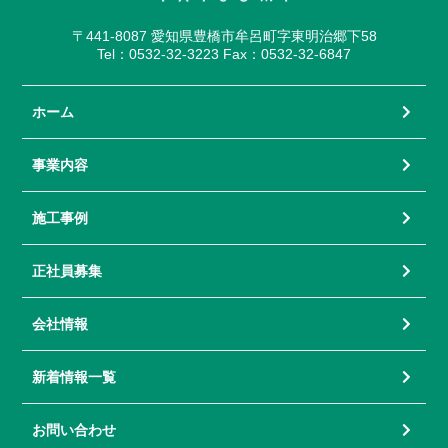
〒441-8087 愛知県豊橋市牟呂町字東明治郷下58
Tel：0532-32-3223 Fax：0532-32-6847
ホーム
事業内容
施工事例
正社員募集
会社情報
新着情報一覧
お問い合わせ