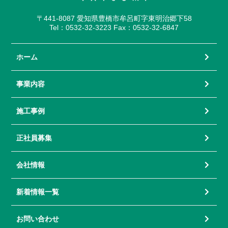
〒441-8087 愛知県豊橋市牟呂町字東明治郷下58
Tel：0532-32-3223 Fax：0532-32-6847
ホーム
事業内容
施工事例
正社員募集
会社情報
新着情報一覧
お問い合わせ