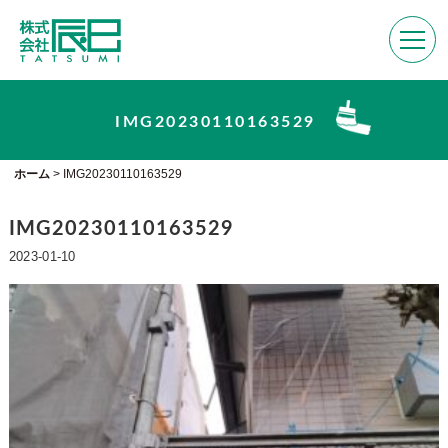
IMG20230110163529
ホーム
>
IMG20230110163529
IMG20230110163529
2023-01-10