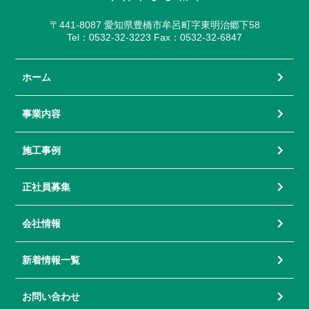
〒441-8087 愛知県豊橋市牟呂町字東明治郷下58
Tel：0532-32-3223 Fax：0532-32-6847
ホーム
事業内容
施工事例
正社員募集
会社情報
新着情報一覧
お問い合わせ