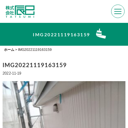
IMG20221119163159
ホーム
>
IMG20221119163159
IMG20221119163159
2022-11-19