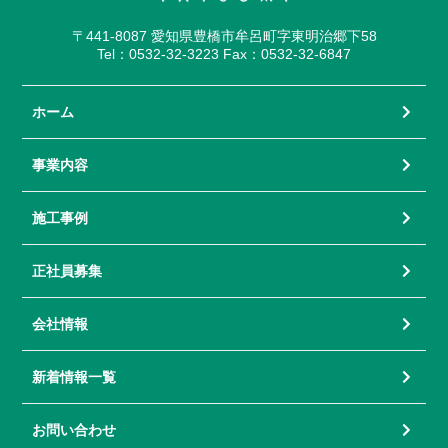
〒441-8087 愛知県豊橋市牟呂町字東明治郷下58
Tel：0532-32-3223 Fax：0532-32-6847
ホーム
事業内容
施工事例
正社員募集
会社情報
新着情報一覧
お問い合わせ