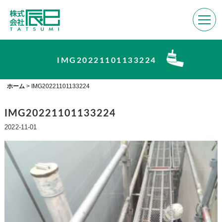
IMG20221101133224
ホーム
>
IMG20221101133224
IMG20221101133224
2022-11-01