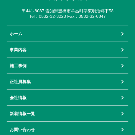
〒441-8087 愛知県豊橋市牟呂町字東明治郷下58
Tel：0532-32-3223 Fax：0532-32-6847
ホーム
事業内容
施工事例
正社員募集
会社情報
新着情報一覧
お問い合わせ