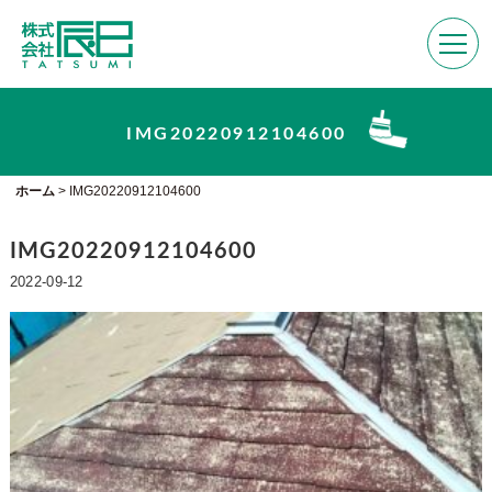
IMG20220912104600
ホーム
>
IMG20220912104600
IMG20220912104600
2022-09-12