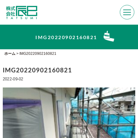
IMG20220902160821
ホーム
>
IMG20220902160821
IMG20220902160821
2022-09-02