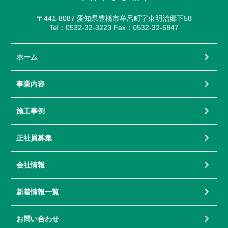
〒441-8087 愛知県豊橋市牟呂町字東明治郷下58
Tel：0532-32-3223 Fax：0532-32-6847
ホーム
事業内容
施工事例
正社員募集
会社情報
新着情報一覧
お問い合わせ