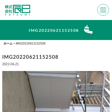
IMG20220621152508
ホーム
>
IMG20220621152508
IMG20220621152508
2022-06-21