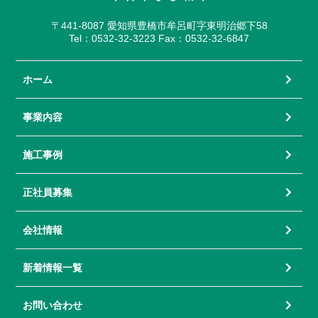
〒441-8087 愛知県豊橋市牟呂町字東明治郷下58
Tel：0532-32-3223 Fax：0532-32-6847
ホーム
事業内容
施工事例
正社員募集
会社情報
新着情報一覧
お問い合わせ