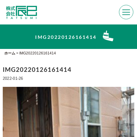
IMG20220126161414
ホーム
>
IMG20220126161414
IMG20220126161414
2022-01-26