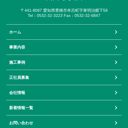
〒441-8087 愛知県豊橋市牟呂町字東明治郷下58
Tel：0532-32-3223 Fax：0532-32-6847
ホーム
事業内容
施工事例
正社員募集
会社情報
新着情報一覧
お問い合わせ