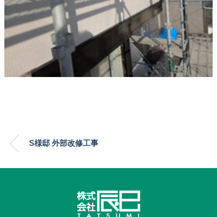
S様邸 外部改修工事