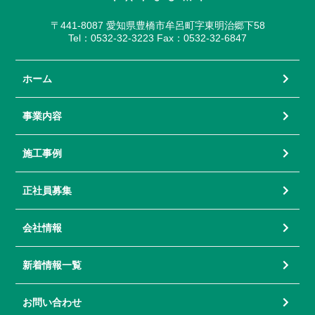
〒441-8087 愛知県豊橋市牟呂町字東明治郷下58
Tel：0532-32-3223 Fax：0532-32-6847
ホーム
事業内容
施工事例
正社員募集
会社情報
新着情報一覧
お問い合わせ