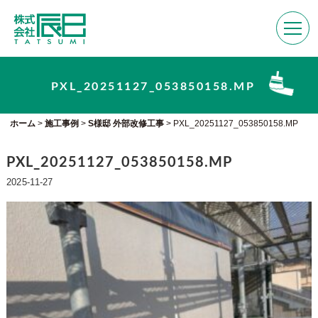
PXL_20251127_053850158.MP
ホーム
>
施工事例
>
S様邸 外部改修工事
>
PXL_20251127_053850158.MP
PXL_20251127_053850158.MP
2025-11-27