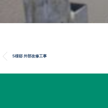
S様邸 外部改修工事