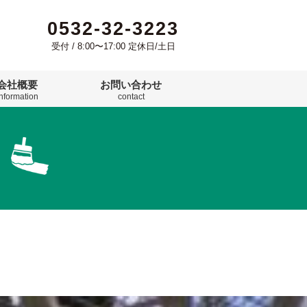
0532-32-3223
受付 / 8:00〜17:00 定休日/土日
会社概要
お問い合わせ
information
contact