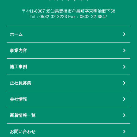
〒441-8087 愛知県豊橋市牟呂町字東明治郷下58
Tel：0532-32-3223 Fax：0532-32-6847
ホーム
事業内容
施工事例
正社員募集
会社情報
新着情報一覧
お問い合わせ