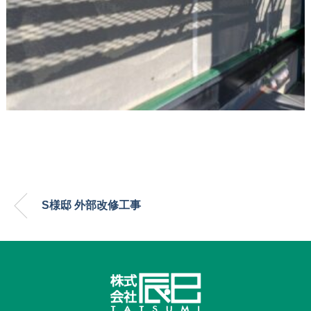
S様邸 外部改修工事