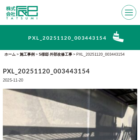
PXL_20251120_003443154
ホーム
>
施工事例
>
S様邸 外部改修工事
>
PXL_20251120_003443154
PXL_20251120_003443154
2025-11-20