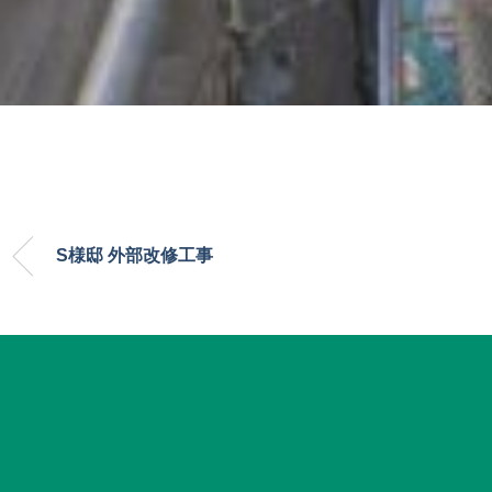
S様邸 外部改修工事