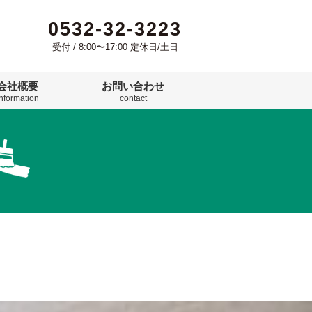
0532-32-3223
受付 / 8:00〜17:00 定休日/土日
会社概要
お問い合わせ
information
contact