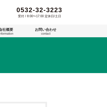
0532-32-3223
受付 / 8:00〜17:00 定休日/土日
会社概要
お問い合わせ
information
contact