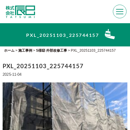
PXL_20251103_225744157
ホーム
>
施工事例
>
S様邸 外部改修工事
>
PXL_20251103_225744157
PXL_20251103_225744157
2025-11-04