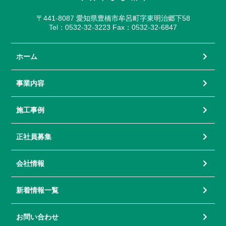
〒441-8087 愛知県豊橋市牟呂町字東明治郷下58
Tel：0532-32-3223 Fax：0532-32-6847
ホーム
事業内容
施工事例
正社員募集
会社情報
新着情報一覧
お問い合わせ