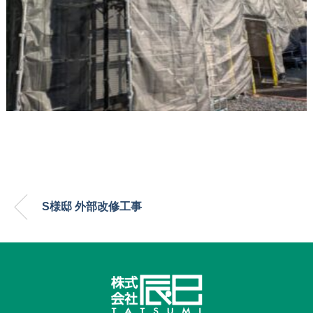
S様邸 外部改修工事