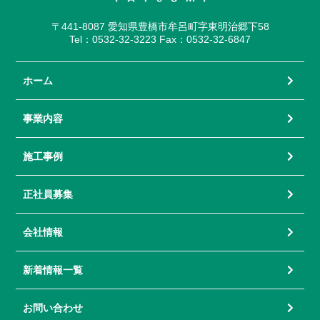
〒441-8087 愛知県豊橋市牟呂町字東明治郷下58
Tel：0532-32-3223 Fax：0532-32-6847
ホーム
事業内容
施工事例
正社員募集
会社情報
新着情報一覧
お問い合わせ