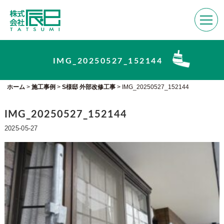
IMG_20250527_152144
ホーム
>
施工事例
>
S様邸 外部改修工事
>
IMG_20250527_152144
IMG_20250527_152144
2025-05-27