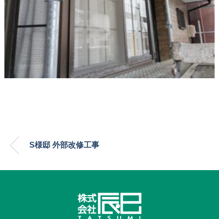
S様邸 外部改修工事