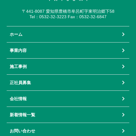
〒441-8087 愛知県豊橋市牟呂町字東明治郷下58
Tel：0532-32-3223 Fax：0532-32-6847
ホーム
事業内容
施工事例
正社員募集
会社情報
新着情報一覧
お問い合わせ