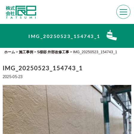
IMG_20250523_154743_1
ホーム
>
施工事例
>
S様邸 外部改修工事
>
IMG_20250523_154743_1
IMG_20250523_154743_1
2025-05-23