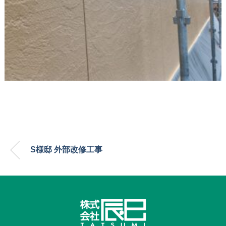
S様邸 外部改修工事