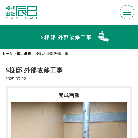
S様邸 外部改修工事
ホーム
>
施工事例
>
S様邸 外部改修工事
S様邸 外部改修工事
2025-05-22
完成画像