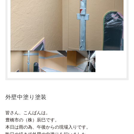
外壁中塗り塗装
皆さん、こんばんは。
豊橋市の（株）辰巳です。
本日は雨の為、午後からの現場入りです。