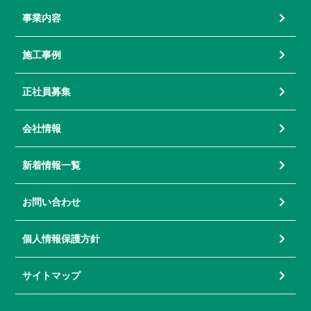
事業内容
施工事例
正社員募集
会社情報
新着情報一覧
お問い合わせ
個人情報保護方針
サイトマップ