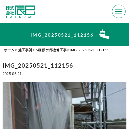
IMG_20250521_112156
ホーム
>
施工事例
>
S様邸 外部改修工事
>
IMG_20250521_112156
IMG_20250521_112156
2025-05-21