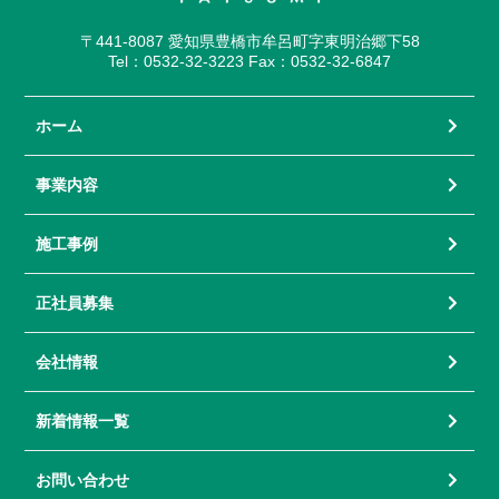
〒441-8087 愛知県豊橋市牟呂町字東明治郷下58
Tel：0532-32-3223 Fax：0532-32-6847
ホーム
事業内容
施工事例
正社員募集
会社情報
新着情報一覧
お問い合わせ