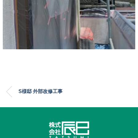
S様邸 外部改修工事