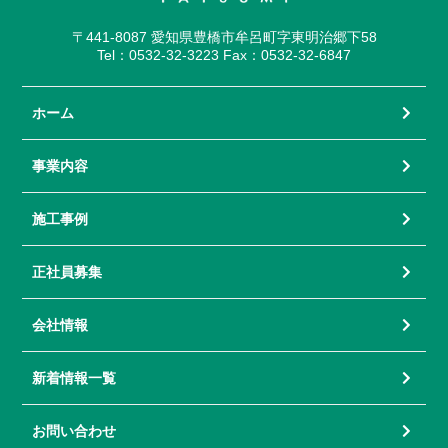
〒441-8087 愛知県豊橋市牟呂町字東明治郷下58
Tel：0532-32-3223 Fax：0532-32-6847
ホーム
事業内容
施工事例
正社員募集
会社情報
新着情報一覧
お問い合わせ