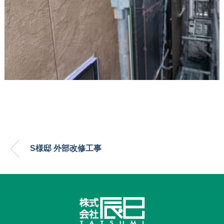
S様邸 外部改修工事