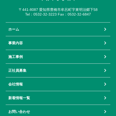
〒441-8087 愛知県豊橋市牟呂町字東明治郷下58
Tel：0532-32-3223 Fax：0532-32-6847
ホーム
事業内容
施工事例
正社員募集
会社情報
新着情報一覧
お問い合わせ