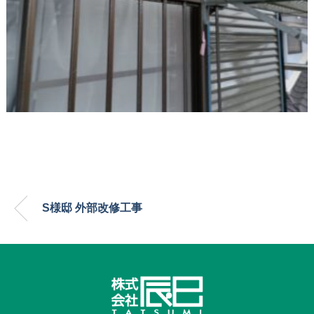
S様邸 外部改修工事