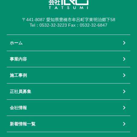
〒441-8087 愛知県豊橋市牟呂町字東明治郷下58
Tel：0532-32-3223 Fax：0532-32-6847
ホーム
事業内容
施工事例
正社員募集
会社情報
新着情報一覧