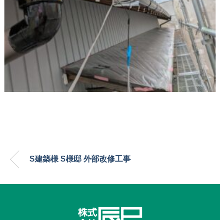
S建築様 S様邸 外部改修工事