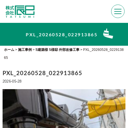
PXL_20260528_022913865
ホーム
>
施工事例
>
S建築様 S様邸 外部改修工事
>
PXL_20260528_0229138
65
PXL_20260528_022913865
2026-05-28