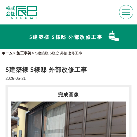
S建築様 S様邸 外部改修工事
ホーム
>
施工事例
>
S建築様 S様邸 外部改修工事
S建築様 S様邸 外部改修工事
2026-05-21
完成画像