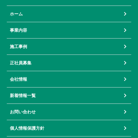
ホーム
事業内容
施工事例
正社員募集
会社情報
新着情報一覧
お問い合わせ
個人情報保護方針