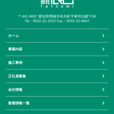
〒441-8087 愛知県豊橋市牟呂町字東明治郷下58
Tel：0532-32-3223 Fax：0532-32-6847
ホーム
事業内容
施工事例
正社員募集
会社情報
新着情報一覧