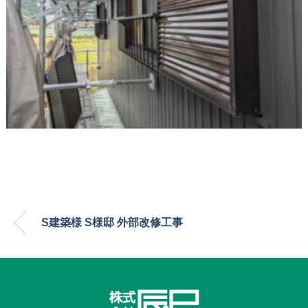
S建築様 S様邸 外部改修工事