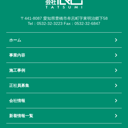
〒441-8087 愛知県豊橋市牟呂町字東明治郷下58
Tel：0532-32-3223 Fax：0532-32-6847
ホーム
事業内容
施工事例
正社員募集
会社情報
新着情報一覧