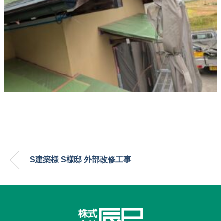
S建築様 S様邸 外部改修工事