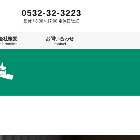
0532-32-3223
受付 / 8:00〜17:00 定休日/土日
会社概要
お問い合わせ
information
contact