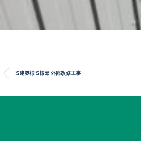
S建築様 S様邸 外部改修工事