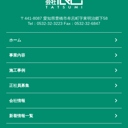
〒441-8087 愛知県豊橋市牟呂町字東明治郷下58
Tel：0532-32-3223 Fax：0532-32-6847
ホーム
事業内容
施工事例
正社員募集
会社情報
新着情報一覧