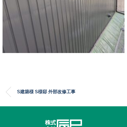
S建築様 S様邸 外部改修工事