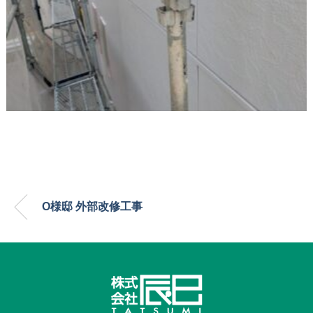
O様邸 外部改修工事