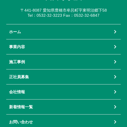
〒441-8087 愛知県豊橋市牟呂町字東明治郷下58
Tel：0532-32-3223 Fax：0532-32-6847
ホーム
事業内容
施工事例
正社員募集
会社情報
新着情報一覧
お問い合わせ