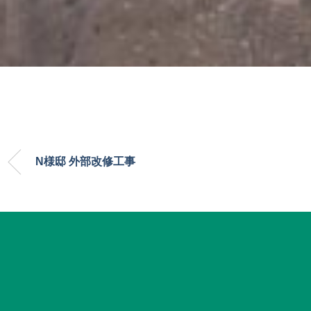
N様邸 外部改修工事