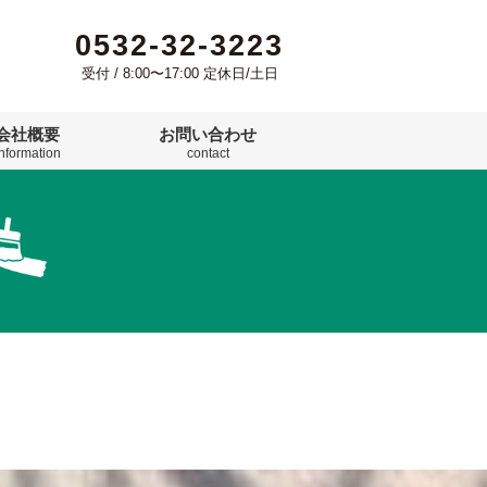
0532-32-3223
受付 / 8:00〜17:00 定休日/土日
会社概要
お問い合わせ
information
contact