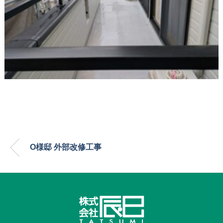
O様邸 外部改修工事