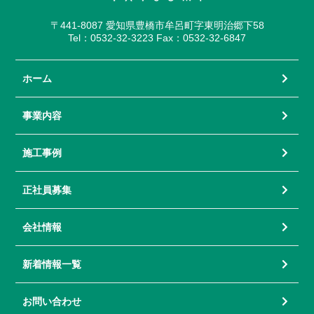
〒441-8087 愛知県豊橋市牟呂町字東明治郷下58
Tel：0532-32-3223 Fax：0532-32-6847
ホーム
事業内容
施工事例
正社員募集
会社情報
新着情報一覧
お問い合わせ