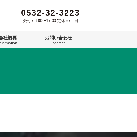
0532-32-3223
受付 / 8:00〜17:00 定休日/土日
会社概要
お問い合わせ
information
contact