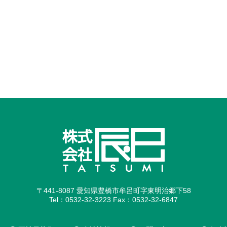
〒441-8087 愛知県豊橋市牟呂町字東明治郷下58
Tel：0532-32-3223 Fax：0532-32-6847