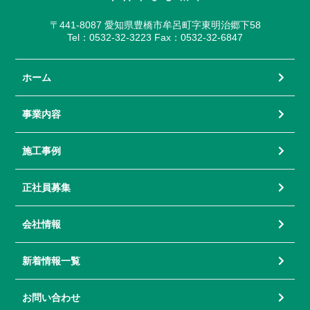
〒441-8087 愛知県豊橋市牟呂町字東明治郷下58
Tel：0532-32-3223 Fax：0532-32-6847
ホーム
事業内容
施工事例
正社員募集
会社情報
新着情報一覧
お問い合わせ