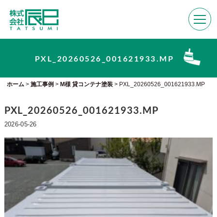
PXL_20260526_001621933.MP
ホーム
>
施工事例
>
M様 貸コンテナ塗装
>
PXL_20260526_001621933.MP
PXL_20260526_001621933.MP
2026-05-26