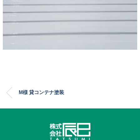
M様 貸コンテナ塗装