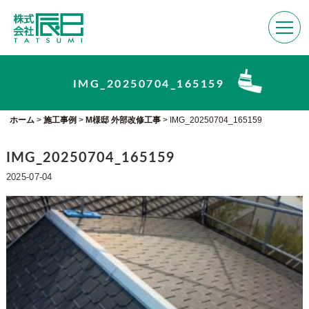
IMG_20250704_165159
ホーム
>
施工事例
>
M様邸 外部改修工事
>
IMG_20250704_165159
IMG_20250704_165159
2025-07-04