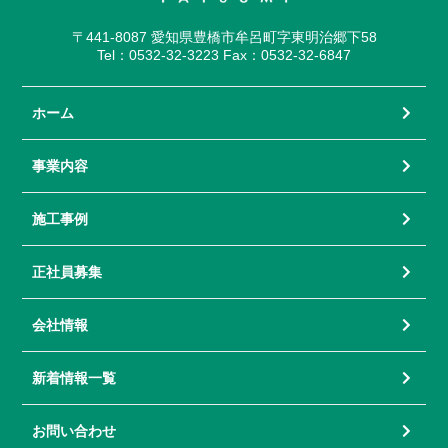
〒441-8087 愛知県豊橋市牟呂町字東明治郷下58
Tel：0532-32-3223 Fax：0532-32-6847
ホーム
事業内容
施工事例
正社員募集
会社情報
新着情報一覧
お問い合わせ