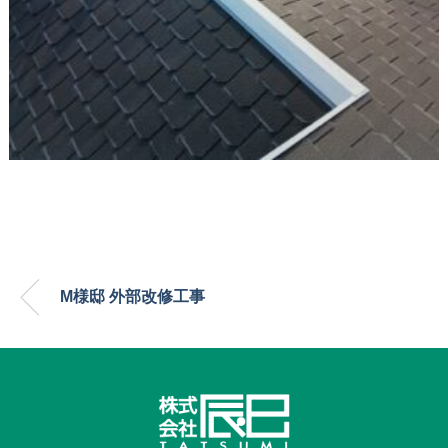
M様邸 外部改修工事