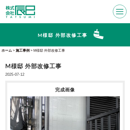
M様邸 外部改修工事
ホーム
>
施工事例
>
M様邸 外部改修工事
M様邸 外部改修工事
2025-07-12
完成画像