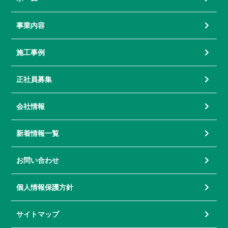
事業内容
施工事例
正社員募集
会社情報
新着情報一覧
お問い合わせ
個人情報保護方針
サイトマップ