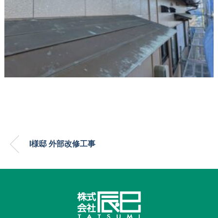
I様邸 外部改修工事