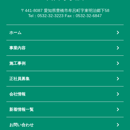
〒441-8087 愛知県豊橋市牟呂町字東明治郷下58
Tel：0532-32-3223 Fax：0532-32-6847
ホーム
事業内容
施工事例
正社員募集
会社情報
新着情報一覧
お問い合わせ