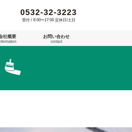
0532-32-3223
受付 / 8:00〜17:00 定休日/土日
会社概要
お問い合わせ
information
contact