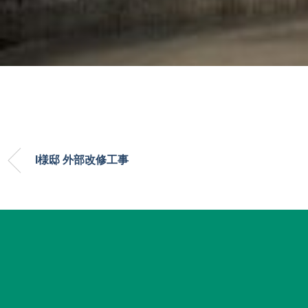
I様邸 外部改修工事