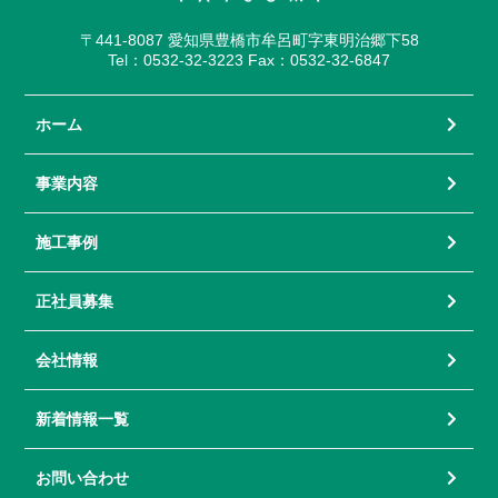
〒441-8087 愛知県豊橋市牟呂町字東明治郷下58
Tel：0532-32-3223 Fax：0532-32-6847
ホーム
事業内容
施工事例
正社員募集
会社情報
新着情報一覧
お問い合わせ