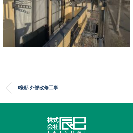
I様邸 外部改修工事