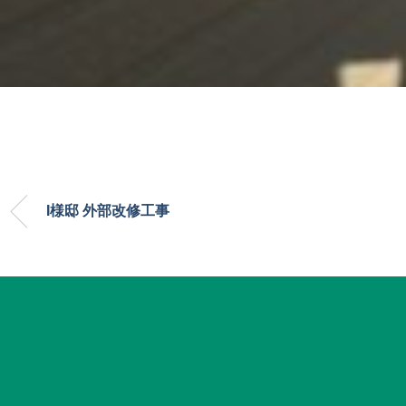
I様邸 外部改修工事