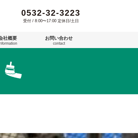
0532-32-3223
受付 / 8:00〜17:00 定休日/土日
会社概要
お問い合わせ
information
contact