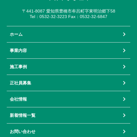
〒441-8087 愛知県豊橋市牟呂町字東明治郷下58
Tel：0532-32-3223 Fax：0532-32-6847
ホーム
事業内容
施工事例
正社員募集
会社情報
新着情報一覧
お問い合わせ