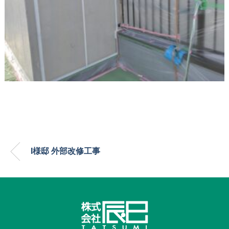
I様邸 外部改修工事