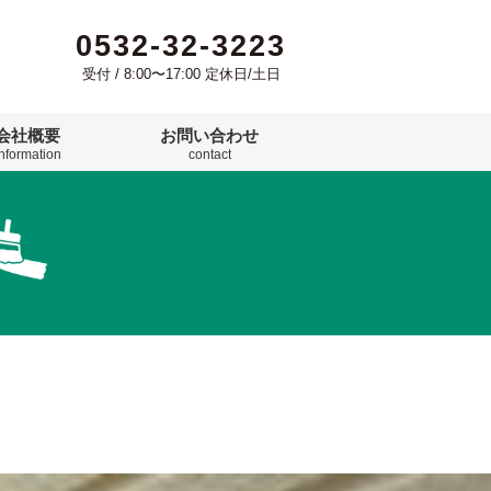
0532-32-3223
受付 / 8:00〜17:00 定休日/土日
会社概要
お問い合わせ
information
contact