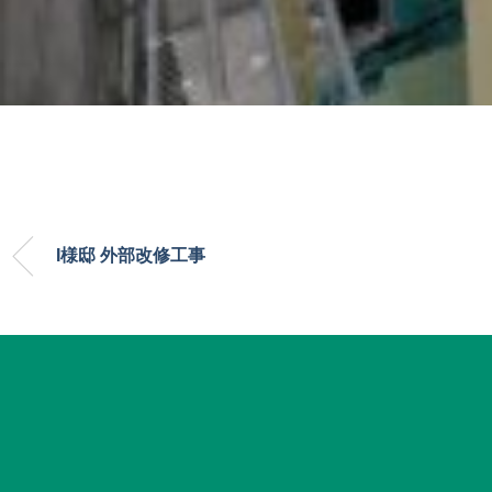
I様邸 外部改修工事