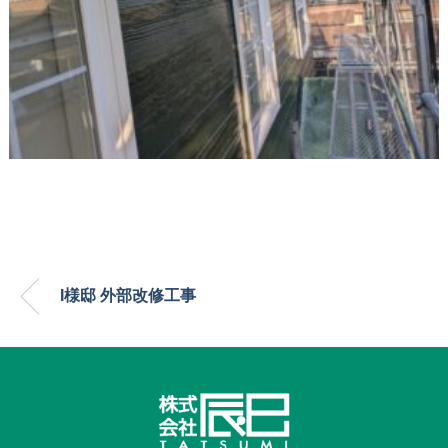
I様邸 外部改修工事