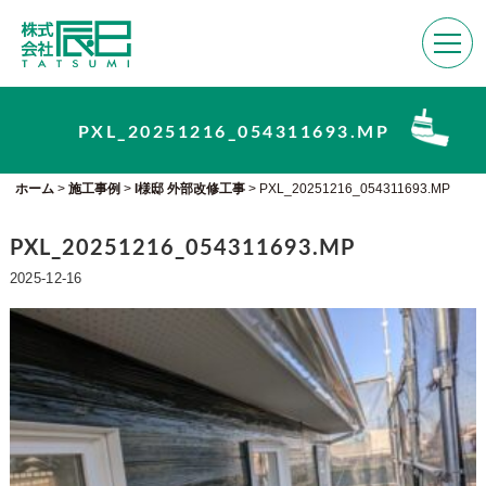
PXL_20251216_054311693.MP
ホーム
>
施工事例
>
I様邸 外部改修工事
>
PXL_20251216_054311693.MP
PXL_20251216_054311693.MP
2025-12-16