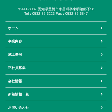
〒441-8087 愛知県豊橋市牟呂町字東明治郷下58
Tel：0532-32-3223 Fax：0532-32-6847
ホーム
事業内容
施工事例
正社員募集
会社情報
新着情報一覧
お問い合わせ