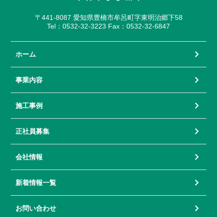
〒441-8087 愛知県豊橋市牟呂町字東明治郷下58
Tel：0532-32-3223 Fax：0532-32-6847
ホーム
事業内容
施工事例
正社員募集
会社情報
新着情報一覧
お問い合わせ