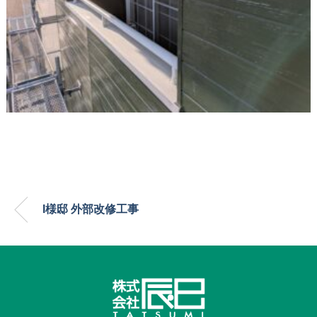
I様邸 外部改修工事