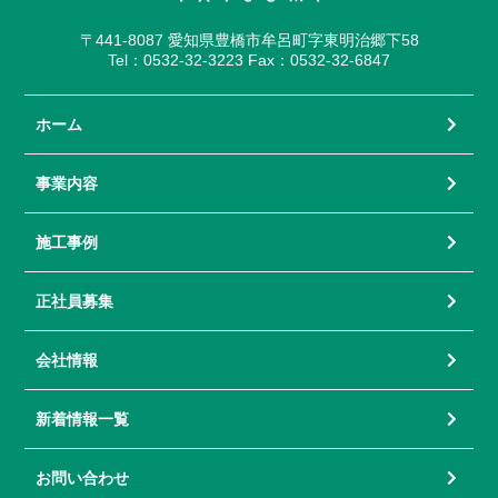
〒441-8087 愛知県豊橋市牟呂町字東明治郷下58
Tel：0532-32-3223 Fax：0532-32-6847
ホーム
事業内容
施工事例
正社員募集
会社情報
新着情報一覧
お問い合わせ