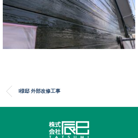
I様邸 外部改修工事